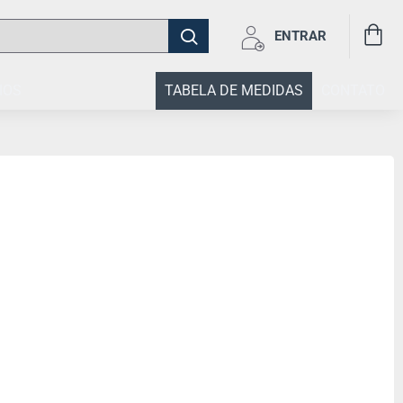
ENTRAR
IOS
TABELA DE MEDIDAS
CONTATO