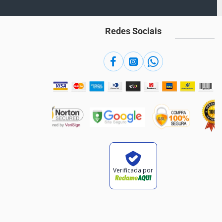
Redes Sociais
Verificada por