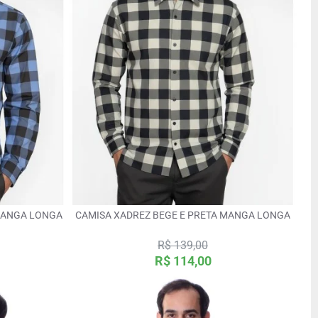
 MANGA LONGA
CAMISA XADREZ BEGE E PRETA MANGA LONGA
R$ 139,00
R$ 114,00