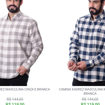
REZ MASCULINA CINZA E BRANCA
CAMISA XADREZ MASCULINA 
BRANCA
R$ 144,00
R$ 144,00
R$ 119,00
R$ 119,00