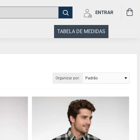
ENTRAR
IOS
TABELA DE MEDIDAS
CONTATO
Organizar por: