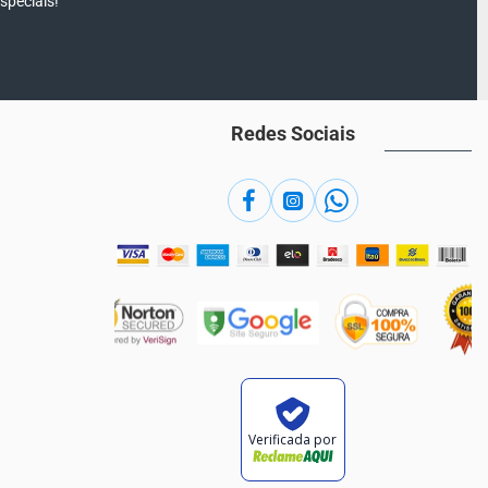
speciais!
Redes Sociais
Verificada por