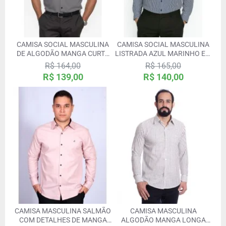
CAMISA SOCIAL MASCULINA
CAMISA SOCIAL MASCULINA
DE ALGODÃO MANGA CURTA
LISTRADA AZUL MARINHO EM
CINZA MESCLA
ALGODÃO TRADICIONAL
R$ 164,00
R$ 165,00
R$ 139,00
R$ 140,00
CAMISA MASCULINA SALMÃO
CAMISA MASCULINA
COM DETALHES DE MANGA
ALGODÃO MANGA LONGA