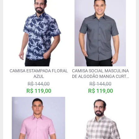
CAMISA ESTAMPADA FLORAL
CAMISA SOCIAL MASCULINA
AZUL
DE ALGODÃO MANGA CURTA
CINZA
R$ 144,00
R$ 144,00
R$ 119,00
R$ 119,00