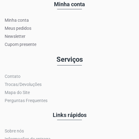
Minha conta
Minha conta
Meus pedidos
Newsletter
Cupom presente
Serviços
Contato
Trocas/Devoluções
Mapa do Site
Perguntas Frequentes
Links rápidos
Sobre nós