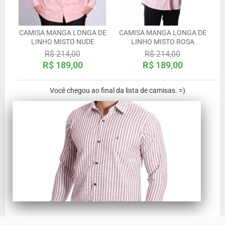
CAMISA MANGA LONGA DE
CAMISA MANGA LONGA DE
LINHO MISTO NUDE
LINHO MISTO ROSA
R$ 214,00
R$ 214,00
R$ 189,00
R$ 189,00
Você chegou ao final da lista de camisas. =)