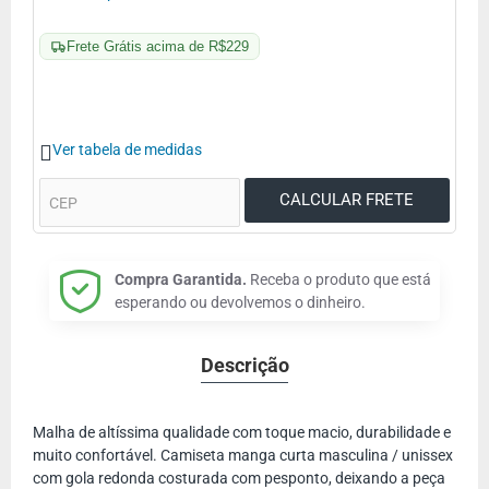
Frete Grátis acima de R$229
Ver tabela de medidas
Compra Garantida.
Receba o produto que está
esperando ou devolvemos o dinheiro.
Descrição
Malha de altíssima qualidade com toque macio, durabilidade e
muito confortável. Camiseta manga curta masculina / unissex
com gola redonda costurada com pesponto, deixando a peça