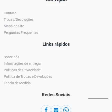
Contato
Trocas/Devoluções
Mapa do Site
Perguntas Frequentes
Links rápidos
Sobre nós
Informações de entrega
Politicas de Privacidade
Politica de Trocas e Devoluções
Tabela de Medida
Redes Sociais