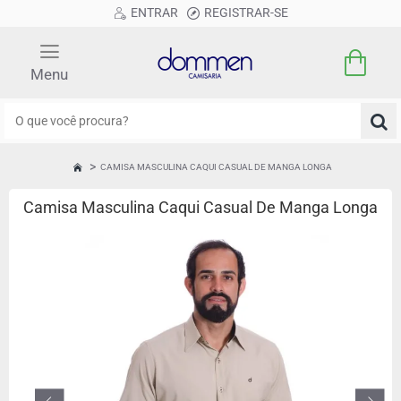
ENTRAR
REGISTRAR-SE
O
que
você
CAMISA MASCULINA CAQUI CASUAL DE MANGA LONGA
HOME
procura?
Camisa Masculina Caqui Casual De Manga Longa