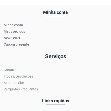
Minha conta
Minha conta
Meus pedidos
Newsletter
Cupom presente
Serviços
Contato
Trocas/Devoluções
Mapa do Site
Perguntas Frequentes
Links rápidos