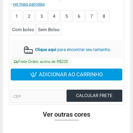
-
ver mais parcelas
1
2
3
4
5
6
7
8
Com bolso
Sem Bolso
Clique aqui
para encontrar seu tamanho.
Frete Grátis acima de R$229
ADICIONAR AO CARRINHO
Ver outras cores