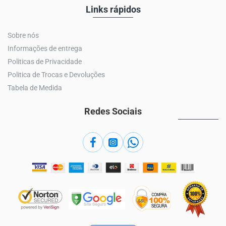
Links rápidos
Sobre nós
Informações de entrega
Politicas de Privacidade
Politica de Trocas e Devoluções
Tabela de Medida
Redes Sociais