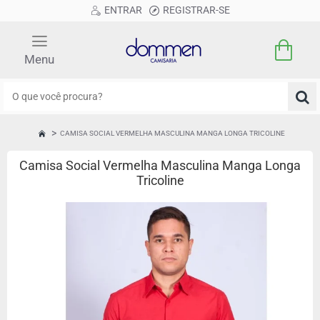
ENTRAR
REGISTRAR-SE
O
que
você
CAMISA SOCIAL VERMELHA MASCULINA MANGA LONGA TRICOLINE
HOME
procura?
Camisa Social Vermelha Masculina Manga Longa
Tricoline