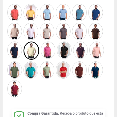
Compra Garantida.
Receba o produto que está