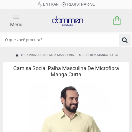
ENTRAR
REGISTRAR-SE
O
que
você
CAMISA SOCIAL PALHA MASCULINA DE MICROFIBRA MANGA CURTA
HOME
procura?
Camisa Social Palha Masculina De Microfibra
Manga Curta