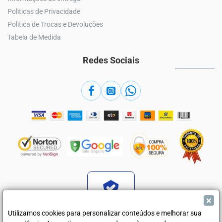
Politicas de Privacidade
Politica de Trocas e Devoluções
Tabela de Medida
Redes Sociais
×
Verificada por
Utilizamos cookies para personalizar conteúdos e melhorar sua