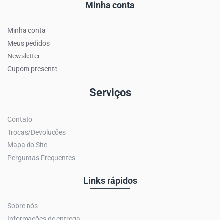
Minha conta
Minha conta
Meus pedidos
Newsletter
Cupom presente
Serviços
Contato
Trocas/Devoluções
Mapa do Site
Perguntas Frequentes
Links rápidos
Sobre nós
Informações de entrega