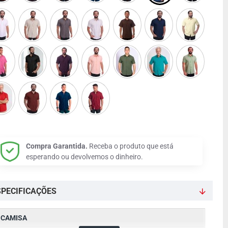
Compra Garantida.
Receba o produto que está
esperando ou devolvemos o dinheiro.
SPECIFICAÇÕES
CAMISA