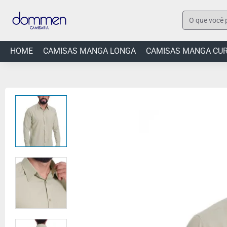
O
que
você
HOME
CAMISAS MANGA LONGA
CAMISAS MANGA CU
procura?