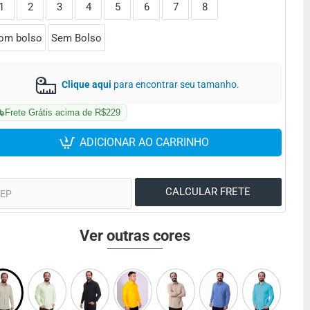
1
2
3
4
5
6
7
8
om bolso
Sem Bolso
Clique aqui
para encontrar seu tamanho.
Frete Grátis acima de R$229
ADICIONAR AO CARRINHO
Ver outras cores