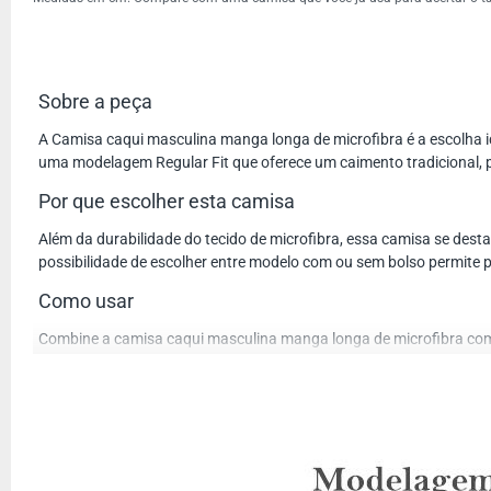
Sobre a peça
A Camisa caqui masculina manga longa de microfibra é a escolha i
uma modelagem Regular Fit que oferece um caimento tradicional, pe
Por que escolher esta camisa
Além da durabilidade do tecido de microfibra, essa camisa se dest
possibilidade de escolher entre modelo com ou sem bolso permite p
Como usar
Combine a camisa caqui masculina manga longa de microfibra com ca
diferentes estilos, mantendo o conforto e o frescor graças à tecnol
Provador virtual
Para garantir a escolha do tamanho ideal, utilize o provador virtu
caqui masculina manga longa de microfibra.