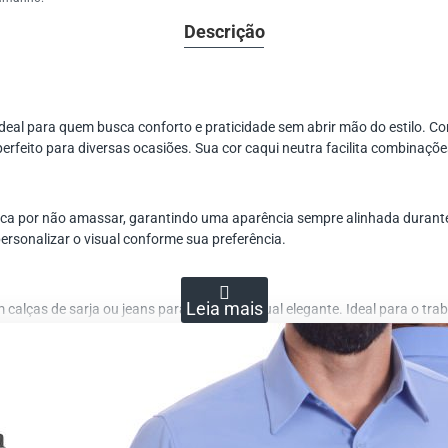
Descrição
deal para quem busca conforto e praticidade sem abrir mão do estilo. Co
rfeito para diversas ocasiões. Sua cor caqui neutra facilita combinaçõ
aca por não amassar, garantindo uma aparência sempre alinhada durante o
ersonalizar o visual conforme sua preferência.
lças de sarja ou jeans para um look casual elegante. Ideal para o traba
ogia do tecido.
al disponível em nosso site. Essa ferramenta facilita a compra, proporci