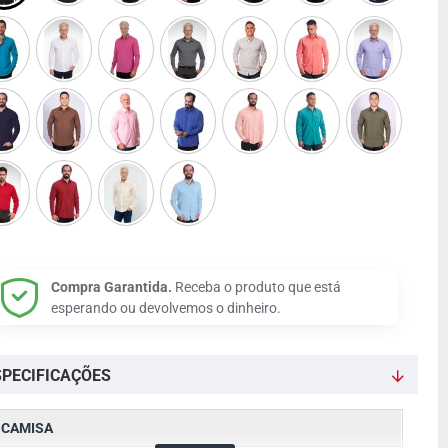
Compra Garantida.
Receba o produto que está
esperando ou devolvemos o dinheiro.
SPECIFICAÇÕES
CAMISA