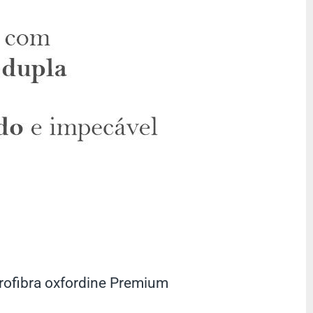
rofibra oxfordine Premium