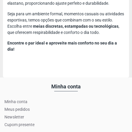
elastano, proporcionando ajuste perfeito e durabilidade.
Seja para um ambiente formal, momentos casuais ou atividades
esportivas, temos opções que combinam com o seu estilo.
Escolha entre
meias discretas, estampadas ou tecnológicas
,
que oferecem respirabilidade e conforto o dia todo.
Encontre o par ideal e aproveite mais conforto no seu dia a
dia!
Minha conta
Minha conta
Meus pedidos
Newsletter
Cupom presente