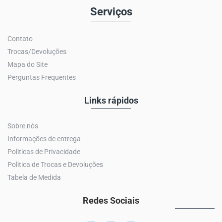
Serviços
Contato
Trocas/Devoluções
Mapa do Site
Perguntas Frequentes
Links rápidos
Sobre nós
Informações de entrega
Politicas de Privacidade
Politica de Trocas e Devoluções
Tabela de Medida
Redes Sociais