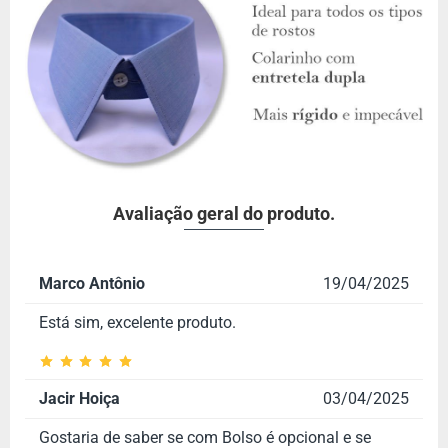
Avaliação geral do produto.
Marco Antônio
19/04/2025
Está sim, excelente produto.
Jacir Hoiça
03/04/2025
Gostaria de saber se com Bolso é opcional e se