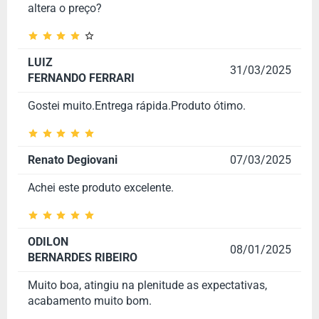
altera o preço?
LUIZ
31/03/2025
FERNANDO FERRARI
Gostei muito.Entrega rápida.Produto ótimo.
Renato Degiovani
07/03/2025
Achei este produto excelente.
ODILON
08/01/2025
BERNARDES RIBEIRO
Muito boa, atingiu na plenitude as expectativas,
acabamento muito bom.