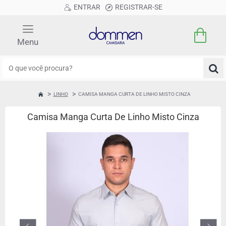
ENTRAR
REGISTRAR-SE
O
que
você
LINHO
CAMISA MANGA CURTA DE LINHO MISTO CINZA
HOME
procura?
Camisa Manga Curta De Linho Misto Cinza