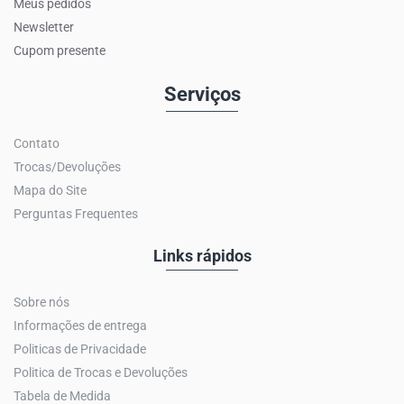
Meus pedidos
Newsletter
Cupom presente
Serviços
Contato
Trocas/Devoluções
Mapa do Site
Perguntas Frequentes
Links rápidos
Sobre nós
Informações de entrega
Politicas de Privacidade
Politica de Trocas e Devoluções
Tabela de Medida