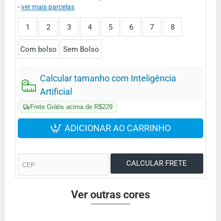
-
ver mais parcelas
1
2
3
4
5
6
7
8
Com bolso
Sem Bolso
Calcular tamanho com Inteligência
Artificial
Frete Grátis acima de R$229
ADICIONAR AO CARRINHO
Ver outras cores