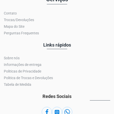
Contato
Trocas/Devoluções
Mapa do Site
Perguntas Frequentes
Links rápidos
Sobre nós
Informações de entrega
Politicas de Privacidade
Politica de Trocas e Devoluções
Tabela de Medida
Redes Sociais