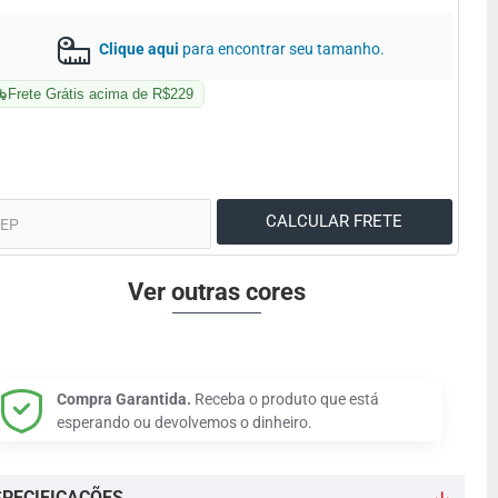
Clique aqui
para encontrar seu tamanho.
Frete Grátis acima de R$229
Ver outras cores
Compra Garantida.
Receba o produto que está
esperando ou devolvemos o dinheiro.
SPECIFICAÇÕES