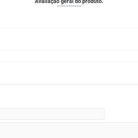
Avaliação geral do produto.