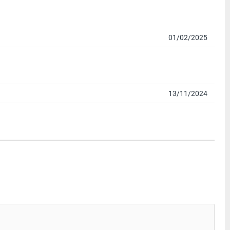
01/02/2025
13/11/2024