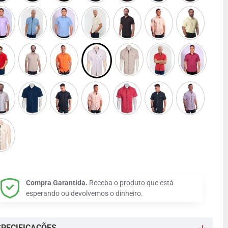
Compra Garantida.
Receba o produto que está
esperando ou devolvemos o dinheiro.
SPECIFICAÇÕES