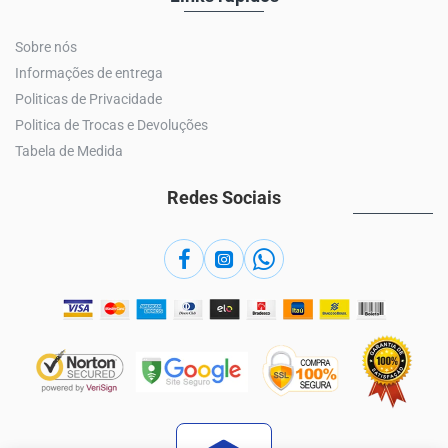
Sobre nós
Informações de entrega
Politicas de Privacidade
Politica de Trocas e Devoluções
Tabela de Medida
Redes Sociais