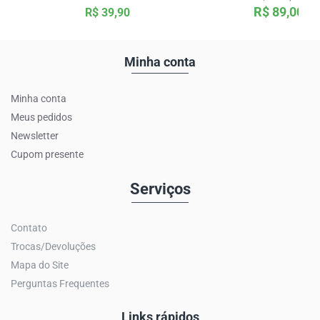
R$ 89,00
R$ 39,90
Minha conta
Minha conta
Meus pedidos
Newsletter
Cupom presente
Serviços
Contato
Trocas/Devoluções
Mapa do Site
Perguntas Frequentes
Links rápidos