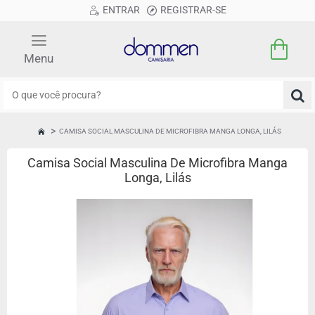
ENTRAR
REGISTRAR-SE
O
que
você
CAMISA SOCIAL MASCULINA DE MICROFIBRA MANGA LONGA, LILÁS
HOME
procura?
Camisa Social Masculina De Microfibra Manga
Longa, Lilás