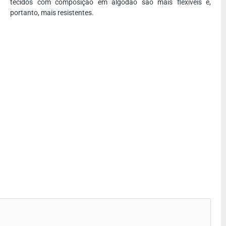
tecidos com composição em algodão são mais flexíveis e,
portanto, mais resistentes.