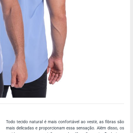
Todo tecido natural é mais confortável ao vestir, as fibras são
mais delicadas e proporcionam essa sensação. Além disso, os