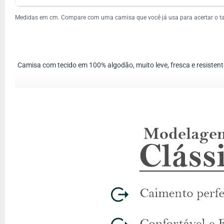
Medidas em cm. Compare com uma camisa que você já usa para acertar o 
Camisa com tecido em 100% algodão, muito leve, fresca e resisten