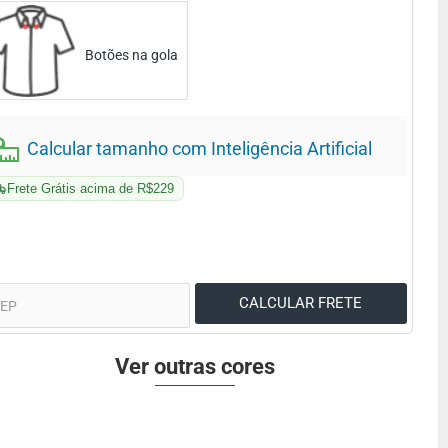
Botões na gola
Calcular tamanho com Inteligência Artificial
Frete Grátis acima de R$229
Ver outras cores