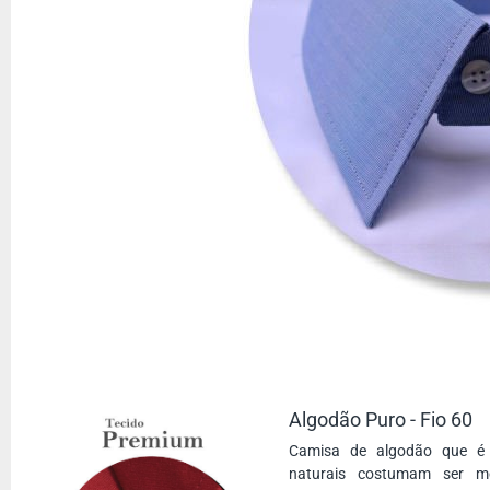
Algodão Puro - Fio 60
Camisa de algodão que é 
naturais costumam ser m