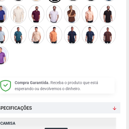
Compra Garantida.
Receba o produto que está
esperando ou devolvemos o dinheiro.
SPECIFICAÇÕES
CAMISA