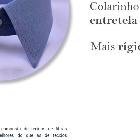
composta de tecidos de fibras
elhores do que as de tecidos