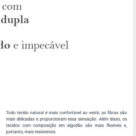
Todo tecido natural é mais confortável ao vestir, as fibras são
mais delicadas e proporcionam essa sensação. Além disso, os
tecidos com composição em algodão são mais flexíveis e,
portanto, mais resistentes.