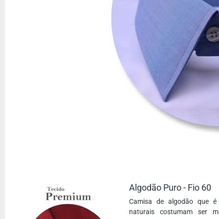
Algodão Puro - Fio 60
Camisa de algodão que é 
naturais costumam ser m