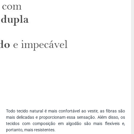
Todo tecido natural é mais confortável ao vestir, as fibras são
mais delicadas e proporcionam essa sensação. Além disso, os
tecidos com composição em algodão são mais flexíveis e,
portanto, mais resistentes.