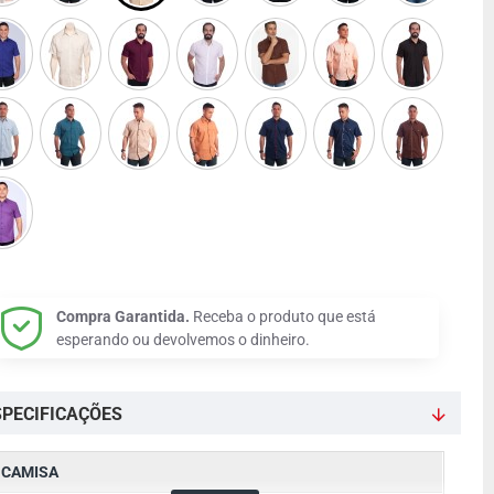
Compra Garantida.
Receba o produto que está
esperando ou devolvemos o dinheiro.
SPECIFICAÇÕES
CAMISA