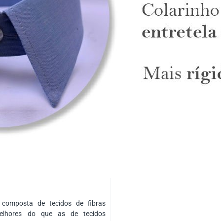
composta de tecidos de fibras
elhores do que as de tecidos