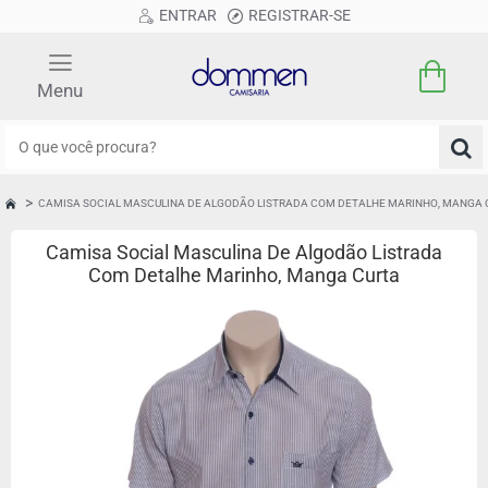
ENTRAR
REGISTRAR-SE
O
que
você
CAMISA SOCIAL MASCULINA DE ALGODÃO LISTRADA COM DETALHE MARINHO, MANGA 
HOME
procura?
Camisa Social Masculina De Algodão Listrada
Com Detalhe Marinho, Manga Curta