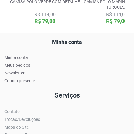
CAMISA POLO VERDE COM DETALHE
CAMISA POLO MARINHO 
TURQUESA
R$ 114,00
R$ 114,00
R$ 79,00
R$ 79,00
Minha conta
Minha conta
Meus pedidos
Newsletter
Cupom presente
Serviços
Contato
Trocas/Devoluções
Mapa do Site