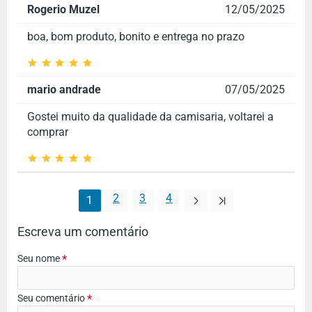
Rogerio Muzel
12/05/2025
boa, bom produto, bonito e entrega no prazo
mario andrade
07/05/2025
Gostei muito da qualidade da camisaria, voltarei a
comprar
2
3
4
1
Escreva um comentário
Seu nome
Seu comentário