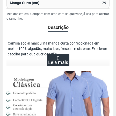
29
Medidas em cm. Compare com uma camisa que você já usa para acertar
o tamanho.
Descrição
Camisa social masculina manga curta confeccionada em
tecido 100% algodão, muito leve, fresca e resistente. Excelente
escolha para qualquer ocasião