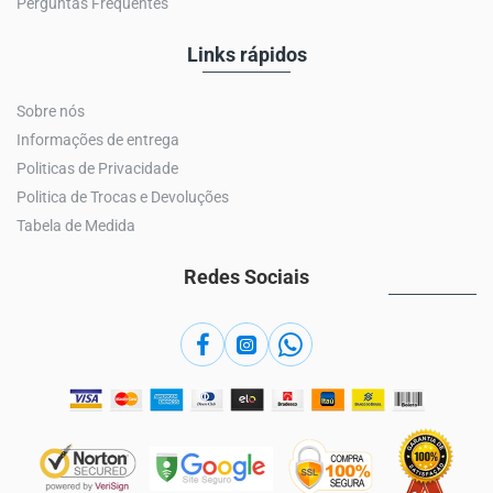
Perguntas Frequentes
Links rápidos
Sobre nós
Informações de entrega
Politicas de Privacidade
Politica de Trocas e Devoluções
Tabela de Medida
Redes Sociais