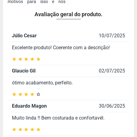
motivos para isso e nós
Avaliação geral do produto.
Júlio Cesar
10/07/2025
Excelente produto! Coerente com a descrição!
Glaucio Gil
02/07/2025
ótimo acabamento, perfeito.
Eduardo Magon
30/06/2025
Muito linda !! Bem costurada e confortavél.