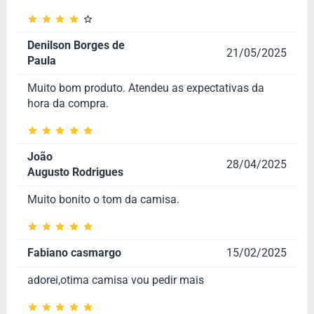
Denilson Borges de
21/05/2025
Paula
Muito bom produto. Atendeu as expectativas da
hora da compra.
João
28/04/2025
Augusto Rodrigues
Muito bonito o tom da camisa.
Fabiano casmargo
15/02/2025
adorei,otima camisa vou pedir mais