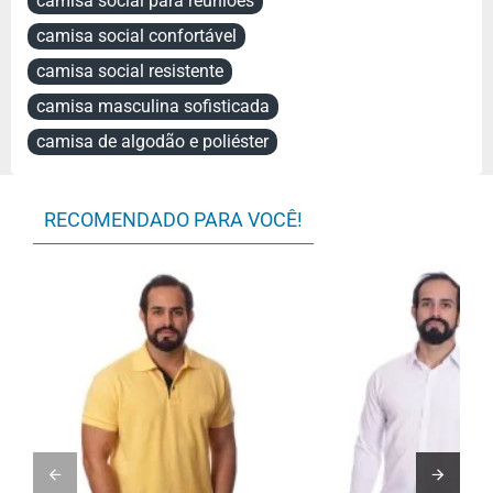
camisa social para reuniões
camisa social confortável
camisa social resistente
camisa masculina sofisticada
camisa de algodão e poliéster
RECOMENDADO PARA VOCÊ!