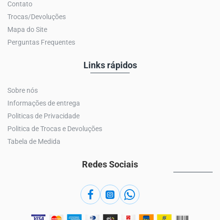
Contato
Trocas/Devoluções
Mapa do Site
Perguntas Frequentes
Links rápidos
Sobre nós
Informações de entrega
Politicas de Privacidade
Politica de Trocas e Devoluções
Tabela de Medida
Redes Sociais