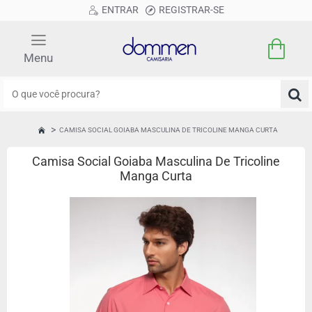
ENTRAR
REGISTRAR-SE
O
que
você
CAMISA SOCIAL GOIABA MASCULINA DE TRICOLINE MANGA CURTA
HOME
procura?
Camisa Social Goiaba Masculina De Tricoline
Manga Curta