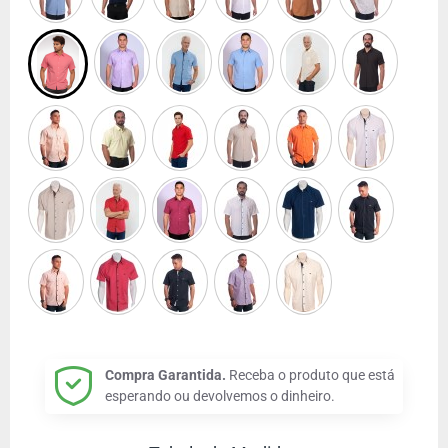
Compra Garantida.
Receba o produto que está
esperando ou devolvemos o dinheiro.