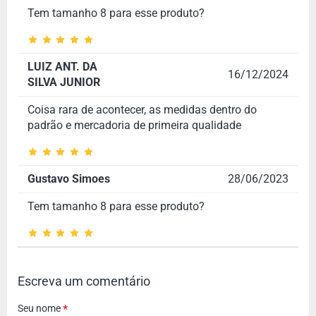
Tem tamanho 8 para esse produto?
LUIZ ANT. DA
16/12/2024
SILVA JUNIOR
Coisa rara de acontecer, as medidas dentro do
padrão e mercadoria de primeira qualidade
Gustavo Simoes
28/06/2023
Tem tamanho 8 para esse produto?
Escreva um comentário
Seu nome