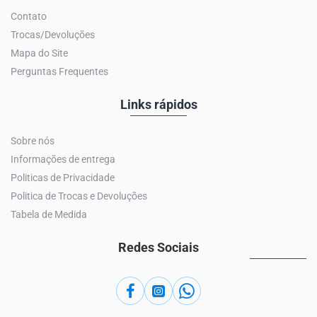
Contato
Trocas/Devoluções
Mapa do Site
Perguntas Frequentes
Links rápidos
Sobre nós
Informações de entrega
Politicas de Privacidade
Politica de Trocas e Devoluções
Tabela de Medida
Redes Sociais