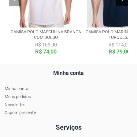
CAMISA POLO MASCULINA BRANCA
CAMISA POLO MARINHO 
COM BOLSO
TURQUESA
R$ 109,00
R$ 114,00
R$ 74,00
R$ 79,00
Minha conta
Minha conta
Meus pedidos
Newsletter
Cupom presente
Serviços