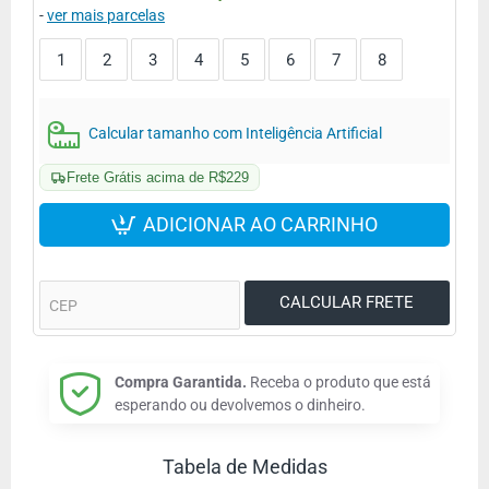
-
ver mais parcelas
1
2
3
4
5
6
7
8
Calcular tamanho com Inteligência Artificial
Frete Grátis acima de R$229
ADICIONAR AO CARRINHO
Compra Garantida.
Receba o produto que está
esperando ou devolvemos o dinheiro.
Tabela de Medidas