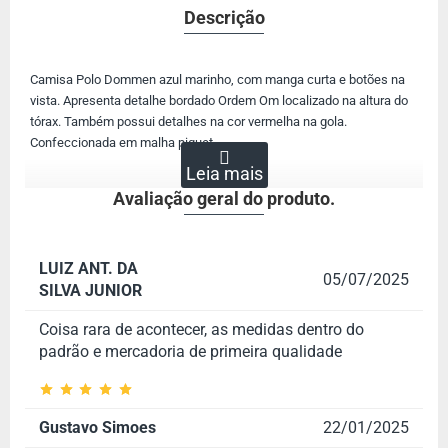
Descrição
Camisa Polo Dommen azul marinho, com manga curta e botões na
vista. Apresenta detalhe bordado Ordem Om localizado na altura do
tórax. Também possui detalhes na cor vermelha na gola.
Confeccionada em malha piquet.
Avaliação geral do produto.
LUIZ ANT. DA
05/07/2025
SILVA JUNIOR
Coisa rara de acontecer, as medidas dentro do
padrão e mercadoria de primeira qualidade
Gustavo Simoes
22/01/2025