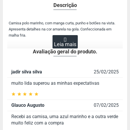
Descrição
Camisa polo marinho
, com manga curta, punho e botões na vista.
Apresenta
detalhes na cor
amarela na gola. Confeccionada em
malha fria
.
Avaliação geral do produto.
jadir silva silva
25/02/2025
muito lida superou as minhas expectativas
Glauco Augusto
07/02/2025
Recebi as camisa, uma azul marinho e a outra verde
muito feliz com a compra