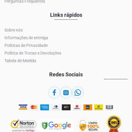
Perguntas Frequentes
Links rápidos
Sobre nós
Informações de entrega
Politicas de Privacidade
Politica de Trocas e Devoluções
Tabela de Medida
Redes Sociais