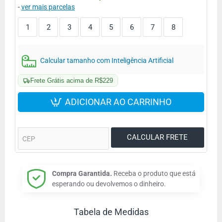
-
ver mais parcelas
1
2
3
4
5
6
7
8
Calcular tamanho com Inteligência Artificial
Frete Grátis acima de R$229
ADICIONAR AO CARRINHO
Compra Garantida.
Receba o produto que está
esperando ou devolvemos o dinheiro.
Tabela de Medidas