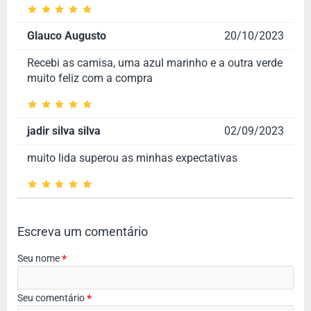
Glauco Augusto
20/10/2023
Recebi as camisa, uma azul marinho e a outra verde
muito feliz com a compra
jadir silva silva
02/09/2023
muito lida superou as minhas expectativas
Escreva um comentário
Seu nome
Seu comentário