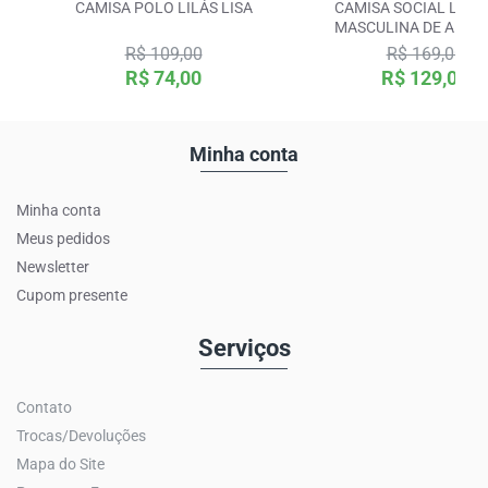
CAMISA POLO LILÁS LISA
CAMISA SOCIAL LAR
MASCULINA DE ALG
R$ 109,00
R$ 169,00
R$ 74,00
R$ 129,00
Minha conta
Minha conta
Meus pedidos
Newsletter
Cupom presente
Serviços
Contato
Trocas/Devoluções
Mapa do Site