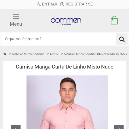
ENTRAR
REGISTRAR-SE
O
que
você
CAMISA MANGA CURTA
LINHO
CAMISA MANGA CURTA DE LINHO MISTO NUDE
HOME
procura?
Camisa Manga Curta De Linho Misto Nude