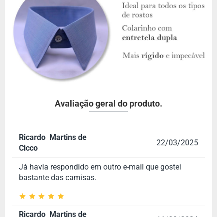
Avaliação geral do produto.
Ricardo Martins de
22/03/2025
Cicco
Já havia respondido em outro e-mail que gostei
bastante das camisas.
Ricardo Martins de