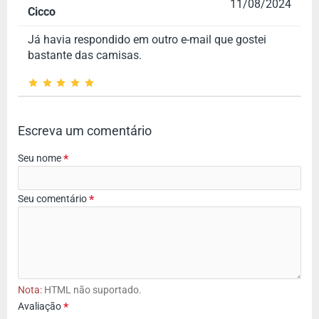
11/08/2024
Cicco
Já havia respondido em outro e-mail que gostei
bastante das camisas.
Escreva um comentário
Seu nome
Seu comentário
Nota:
HTML não suportado.
Avaliação