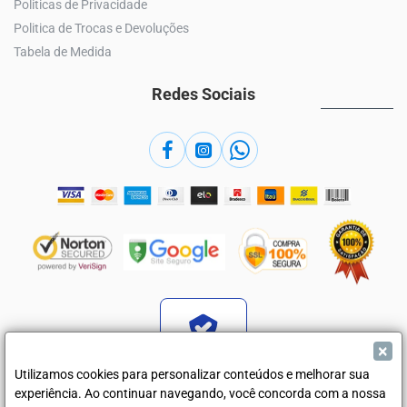
Politicas de Privacidade
Politica de Trocas e Devoluções
Tabela de Medida
Redes Sociais
×
Verificada por
Utilizamos cookies para personalizar conteúdos e melhorar sua
experiência. Ao continuar navegando, você concorda com a nossa