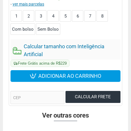
-
ver mais parcelas
1
2
3
4
5
6
7
8
Com bolso
Sem Bolso
Calcular tamanho com Inteligência
Artificial
Frete Grátis acima de R$229
ADICIONAR AO CARRINHO
Ver outras cores