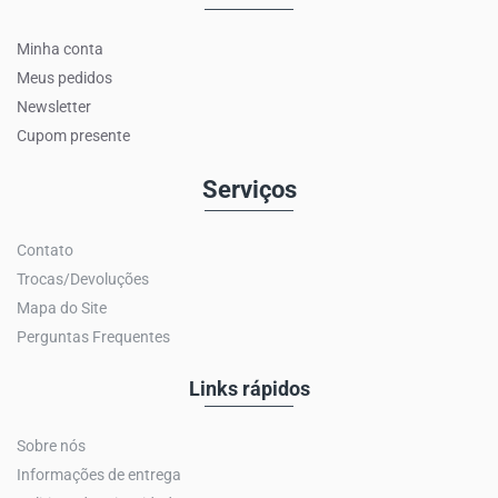
Minha conta
Meus pedidos
Newsletter
Cupom presente
Serviços
Contato
Trocas/Devoluções
Mapa do Site
Perguntas Frequentes
Links rápidos
Sobre nós
Informações de entrega