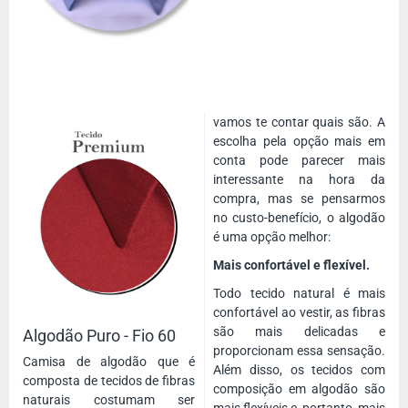
vamos te contar quais são. A
escolha pela opção mais em
conta pode parecer mais
interessante na hora da
compra, mas se pensarmos
no custo-benefício, o algodão
é uma opção melhor:
Mais confortável e flexível.
Todo tecido natural é mais
confortável ao vestir, as fibras
são mais delicadas e
Algodão Puro - Fio 60
proporcionam essa sensação.
Camisa de algodão que é
Além disso, os tecidos com
composta de tecidos de fibras
composição em algodão são
naturais costumam ser