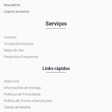
Newsletter
Cupom presente
Serviços
Contato
Trocas/Devoluções
Mapa do Site
Perguntas Frequentes
Links rápidos
Sobre nós
Informações de entrega
Politicas de Privacidade
Politica de Trocas e Devoluções
Tabela de Medida