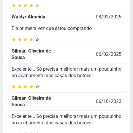
Waldyr Almeida
08/02/2025
É a primeira vez que estou comprando
Gilmar Oliveira de
06/02/2025
Sousa
Excelente... Só precisa melhorar mais um pouquinho
no acabamento das casas dos botões
Gilmar Oliveira de
06/10/2023
Sousa
Excelente... Só precisa melhorar mais um pouquinho
no acabamento das casas dos botões