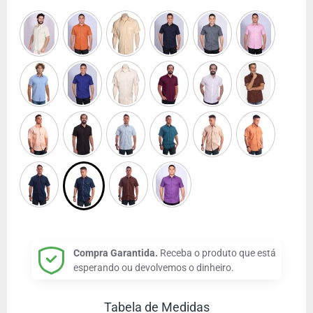
Compra Garantida.
Receba o produto que está
esperando ou devolvemos o dinheiro.
Tabela de Medidas