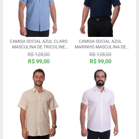
CAMISA SOCIAL AZUL CLARO
CAMISA SOCIAL AZUL
MASCULINA DE TRICOLINE
MARINHO MASCULINA DE
MANGA CURTA
TRICOLINE MANGA CURTA
R$ 128,00
R$ 128,00
R$ 99,00
R$ 99,00