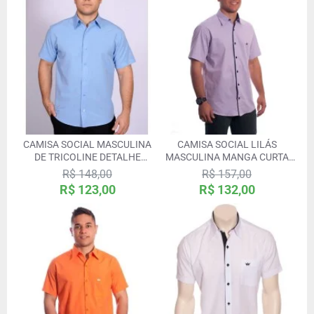
CAMISA SOCIAL MASCULINA
CAMISA SOCIAL LILÁS
DE TRICOLINE DETALHE
MASCULINA MANGA CURTA
MANGA CURTA, AZUL
DETALHE DE ALGODÃO MISTO
R$ 148,00
R$ 157,00
R$ 123,00
R$ 132,00