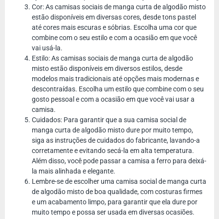
Cor: As camisas sociais de manga curta de algodão misto
estão disponíveis em diversas cores, desde tons pastel
até cores mais escuras e sóbrias. Escolha uma cor que
combine com o seu estilo e com a ocasião em que você
vai usá-la.
Estilo: As camisas sociais de manga curta de algodão
misto estão disponíveis em diversos estilos, desde
modelos mais tradicionais até opções mais modernas e
descontraídas. Escolha um estilo que combine com o seu
gosto pessoal e com a ocasião em que você vai usar a
camisa.
Cuidados: Para garantir que a sua camisa social de
manga curta de algodão misto dure por muito tempo,
siga as instruções de cuidados do fabricante, lavando-a
corretamente e evitando secá-la em alta temperatura.
Além disso, você pode passar a camisa a ferro para deixá-
la mais alinhada e elegante.
Lembre-se de escolher uma camisa social de manga curta
de algodão misto de boa qualidade, com costuras firmes
e um acabamento limpo, para garantir que ela dure por
muito tempo e possa ser usada em diversas ocasiões.