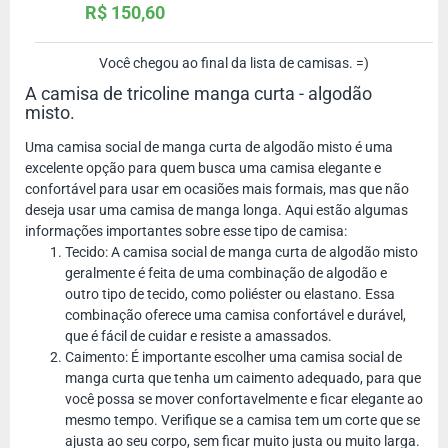
R$ 150,60
Você chegou ao final da lista de camisas. =)
A camisa de tricoline manga curta - algodão
misto.
Uma camisa social de manga curta de algodão misto é uma
excelente opção para quem busca uma camisa elegante e
confortável para usar em ocasiões mais formais, mas que não
deseja usar uma camisa de manga longa. Aqui estão algumas
informações importantes sobre esse tipo de camisa:
Tecido: A camisa social de manga curta de algodão misto
geralmente é feita de uma combinação de algodão e
outro tipo de tecido, como poliéster ou elastano. Essa
combinação oferece uma camisa confortável e durável,
que é fácil de cuidar e resiste a amassados.
Caimento: É importante escolher uma camisa social de
manga curta que tenha um caimento adequado, para que
você possa se mover confortavelmente e ficar elegante ao
mesmo tempo. Verifique se a camisa tem um corte que se
ajusta ao seu corpo, sem ficar muito justa ou muito larga.