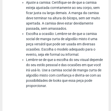
Ajuste a camisa: Certifique-se de que a camisa
esteja ajustada corretamente ao seu corpo, sem
ficar justa ou larga demais. A manga da camisa
deve terminar na altura do bíceps, sem ser muito
apertada. A camisa deve estar devidamente
passada, sem amassados.
Escolha a ocasião: Lembre-se de que a camisa
social de manga curta de algodão misto é uma
peça versátil que pode ser usada em diversas
ocasiões. Escolha o modelo adequado para o
evento, seja ele formal ou informal.
Lembre-se de que a escolha do seu visual depende
do seu estilo pessoal e das ocasiões em que você
irá usá-lo. Use a camisa social de manga curta de
algodão misto com confiança e divirta-se com as
possibilidades de looks que essa peça pode
proporcionar.