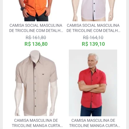
CAMISA SOCIAL MASCULINA
CAMISA SOCIAL MASCULINA
DE TRICOLINE COM DETALHE
DE TRICOLINE COM DETALHE
MANGA CURTA, LARANJA
MANGA CURTA, BRANCA
R$ 161,80
R$ 164,10
R$ 136,80
R$ 139,10
CAMISA MASCULINA DE
CAMISA MASCULINA DE
TRICOLINE MANGA CURTA
TRICOLINE MANGA CURTA