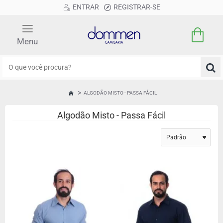
ENTRAR
REGISTRAR-SE
O
que
você
ALGODÃO MISTO - PASSA FÁCIL
HOME
procura?
Algodão Misto - Passa Fácil