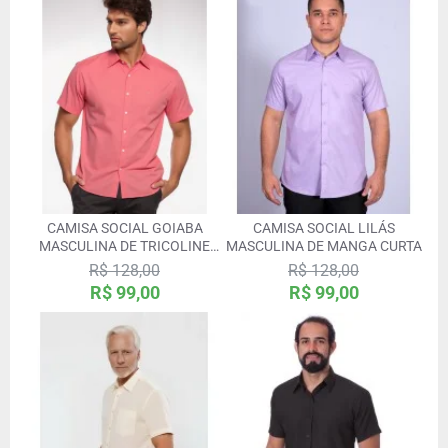
CAMISA SOCIAL GOIABA
CAMISA SOCIAL LILÁS
MASCULINA DE TRICOLINE
MASCULINA DE MANGA CURTA
MANGA CURTA
R$ 128,00
R$ 128,00
R$ 99,00
R$ 99,00