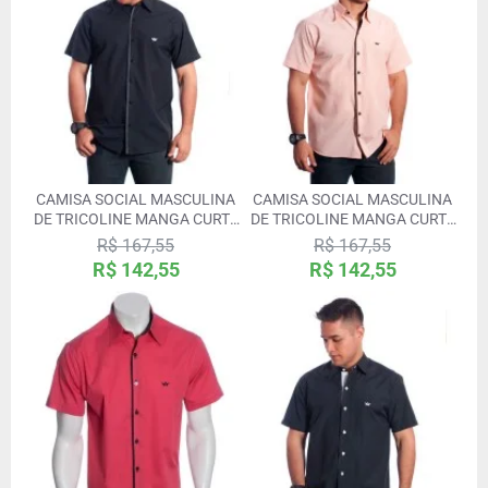
CAMISA SOCIAL MASCULINA
CAMISA SOCIAL MASCULINA
DE TRICOLINE MANGA CURTA
DE TRICOLINE MANGA CURTA
COM DETALHE NA FRENTE,
COM DETALHE NA FRENTE,
R$ 167,55
R$ 167,55
PRETA
SALMÃO
R$ 142,55
R$ 142,55