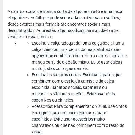
A camisa social de manga curta de algodão misto é uma peça
elegante e versátil que pode ser usada em diversas ocasiões,
desde eventos mais formais até encontros sociais mais
descontraídos. Aqui estão algumas dicas para ajudá-lo a se
vestir com essa camisa:
Escolha a calça adequada: Uma calça social, uma
calça chino ou uma bermuda mais alinhada são
opções que combinam bem com a camisa social de
manga curta de algodão misto. Evite usar calças
muito justas ou largas demais.
Escolha os sapatos certos: Escolha sapatos que
combinem com o estilo da camisa e da calça
escolhida. Sapatos sociais, sapatênis ou
mocassins são boas opções. Evite usar tênis
esportivos ou chinelos.
Acessórios: Para complementar o visual, use cintos
e relógios que combinem com os sapatos
escolhidos. Evite usar acessórios muito
chamativos ou que não combinem com o resto do
visual.