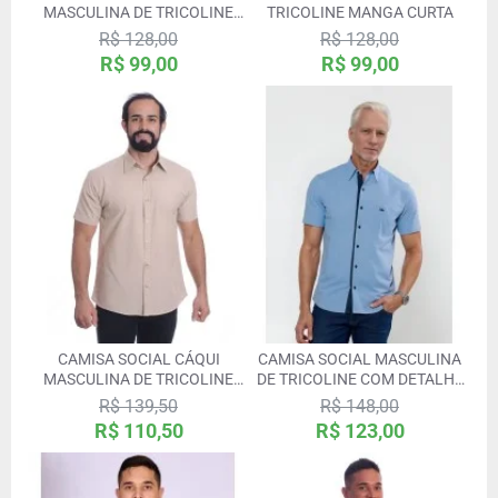
MASCULINA DE TRICOLINE
TRICOLINE MANGA CURTA
MANGA CURTA
R$ 128,00
R$ 128,00
R$ 99,00
R$ 99,00
CAMISA SOCIAL CÁQUI
CAMISA SOCIAL MASCULINA
MASCULINA DE TRICOLINE
DE TRICOLINE COM DETALHE
MANGA CURTA
MANGA CURTA, AZUL
R$ 139,50
R$ 148,00
R$ 110,50
R$ 123,00