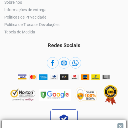
Sobre nós
Informações de entrega
Politicas de Privacidade
Politica de Trocas e Devoluções
Tabela de Medida
Redes Sociais
×
Verificada por