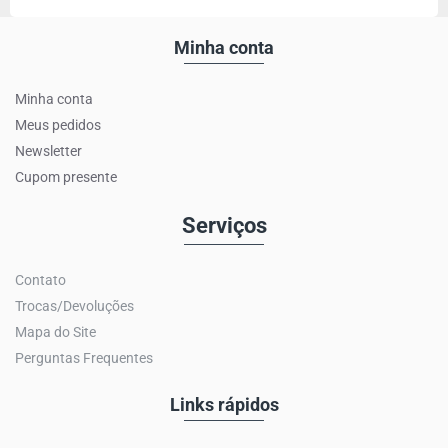
Minha conta
Minha conta
Meus pedidos
Newsletter
Cupom presente
Serviços
Contato
Trocas/Devoluções
Mapa do Site
Perguntas Frequentes
Links rápidos