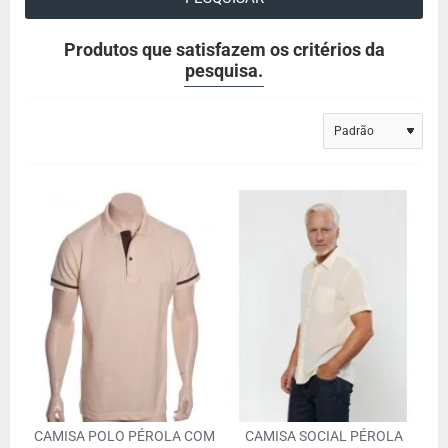
Produtos que satisfazem os critérios da
pesquisa.
CAMISA POLO PÉROLA COM
CAMISA SOCIAL PÉROLA