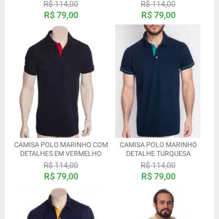
R$ 114,00
R$ 114,00
R$ 79,00
R$ 79,00
CAMISA POLO MARINHO COM
CAMISA POLO MARINHO
DETALHES EM VERMELHO
DETALHE TURQUESA
R$ 114,00
R$ 114,00
R$ 79,00
R$ 79,00