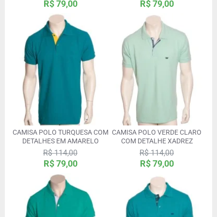
R$ 79,00
R$ 79,00
CAMISA POLO TURQUESA COM
CAMISA POLO VERDE CLARO
DETALHES EM AMARELO
COM DETALHE XADREZ
R$ 114,00
R$ 114,00
R$ 79,00
R$ 79,00