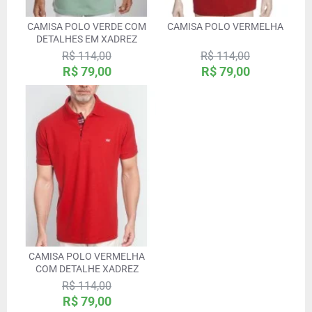
CAMISA POLO VERDE COM
CAMISA POLO VERMELHA
DETALHES EM XADREZ
R$ 114,00
R$ 114,00
R$ 79,00
R$ 79,00
CAMISA POLO VERMELHA
COM DETALHE XADREZ
R$ 114,00
R$ 79,00