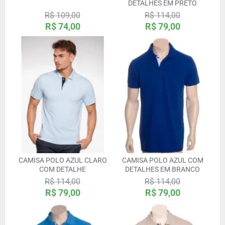
DETALHES EM PRETO
R$ 109,00
R$ 114,00
R$ 74,00
R$ 79,00
CAMISA POLO AZUL CLARO
CAMISA POLO AZUL COM
COM DETALHE
DETALHES EM BRANCO
R$ 114,00
R$ 114,00
R$ 79,00
R$ 79,00