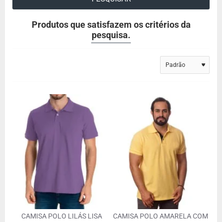
Produtos que satisfazem os critérios da
pesquisa.
CAMISA POLO LILÁS LISA
CAMISA POLO AMARELA COM