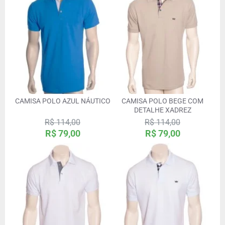
CAMISA POLO AZUL NÁUTICO
CAMISA POLO BEGE COM
DETALHE XADREZ
R$ 114,00
R$ 114,00
R$ 79,00
R$ 79,00