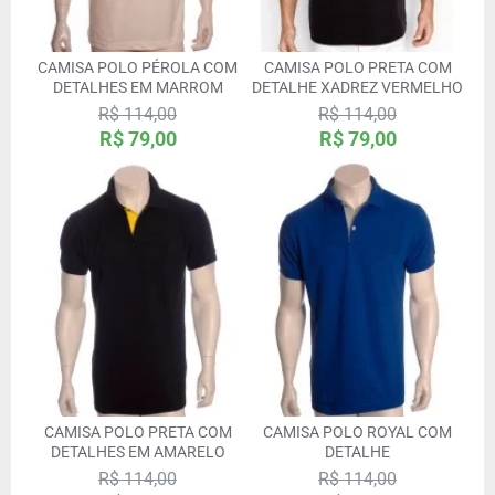
CAMISA POLO PÉROLA COM
CAMISA POLO PRETA COM
DETALHES EM MARROM
DETALHE XADREZ VERMELHO
R$ 114,00
R$ 114,00
R$ 79,00
R$ 79,00
CAMISA POLO PRETA COM
CAMISA POLO ROYAL COM
DETALHES EM AMARELO
DETALHE
R$ 114,00
R$ 114,00