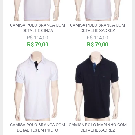
CAMISA POLO BRANCA COM
CAMISA POLO BRANCA COM
DETALHE CINZA
DETALHE XADREZ
R$ 114,00
R$ 114,00
R$ 79,00
R$ 79,00
CAMISA POLO BRANCA COM
CAMISA POLO MARINHO COM
DETALHES EM PRETO
DETALHE XADREZ