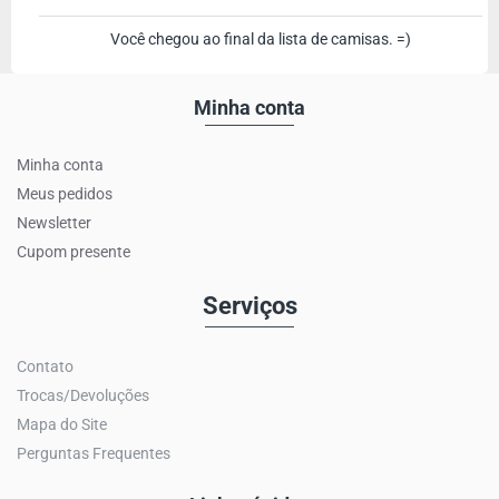
Você chegou ao final da lista de camisas. =)
Minha conta
Minha conta
Meus pedidos
Newsletter
Cupom presente
Serviços
Contato
Trocas/Devoluções
Mapa do Site
Perguntas Frequentes