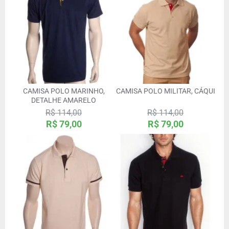
CAMISA POLO MARINHO,
CAMISA POLO MILITAR, CÁQUI
DETALHE AMARELO
R$ 114,00
R$ 114,00
R$ 79,00
R$ 79,00