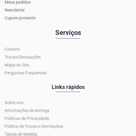
Meus pedidos
Newsletter
Cupom presente
Serviços
Contato
Trocas/Devoluções
Mapa do Site
Perguntas Frequentes
Links rápidos
Sobre nós
Informações de entrega
Politicas de Privacidade
Politica de Trocas e Devoluções
Tabela de Medida