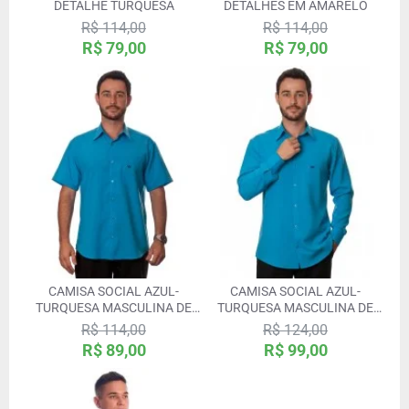
DETALHE TURQUESA
DETALHES EM AMARELO
R$ 114,00
R$ 114,00
R$ 79,00
R$ 79,00
CAMISA SOCIAL AZUL-
CAMISA SOCIAL AZUL-
TURQUESA MASCULINA DE
TURQUESA MASCULINA DE
MICROFIBRA MANGA CURTA
MICROFIBRA MANGA LONGA
R$ 114,00
R$ 124,00
R$ 89,00
R$ 99,00