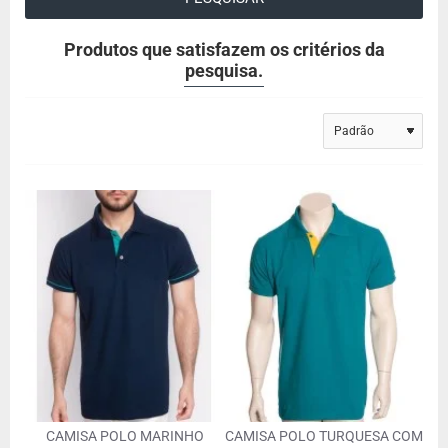
Produtos que satisfazem os critérios da
pesquisa.
CAMISA POLO MARINHO
CAMISA POLO TURQUESA COM