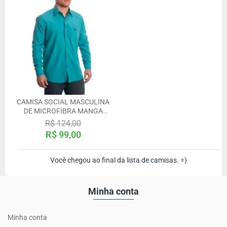
CAMISA SOCIAL MASCULINA
DE MICROFIBRA MANGA
LONGA, TURQUESA
R$ 124,00
R$ 99,00
Você chegou ao final da lista de camisas. =)
Minha conta
Minha conta