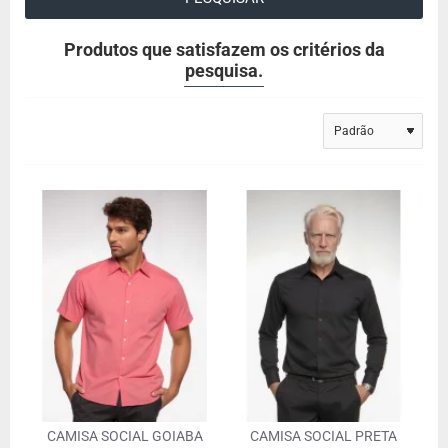
Produtos que satisfazem os critérios da
pesquisa.
CAMISA SOCIAL GOIABA
CAMISA SOCIAL PRETA