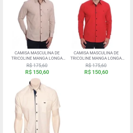
CAMISA MASCULINA DE
CAMISA MASCULINA DE
TRICOLINE MANGA LONGA
TRICOLINE MANGA LONGA
COM DETALHE DE BOLINHA,
COM DETALHE DE BOLINHA,
R$ 175,60
R$ 175,60
CÁQUI
VERMELHA
R$ 150,60
R$ 150,60