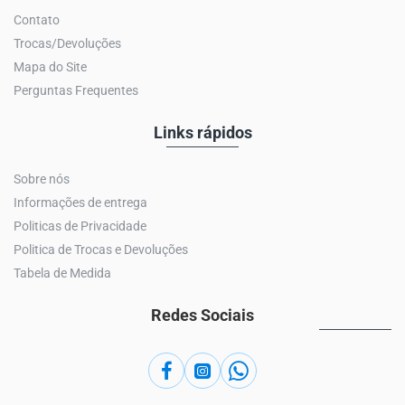
Contato
Trocas/Devoluções
Mapa do Site
Perguntas Frequentes
Links rápidos
Sobre nós
Informações de entrega
Politicas de Privacidade
Politica de Trocas e Devoluções
Tabela de Medida
Redes Sociais