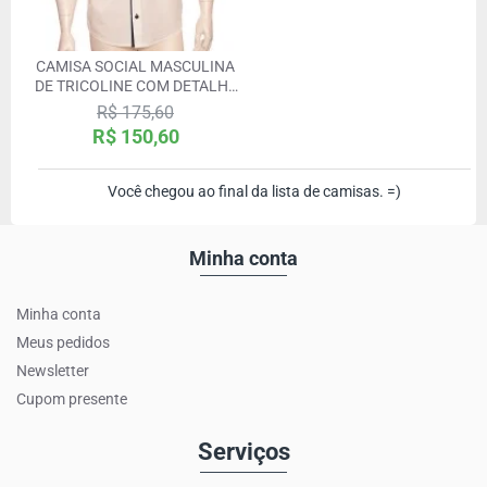
CAMISA SOCIAL MASCULINA
DE TRICOLINE COM DETALHE
MANGA CURTA, PALHA
R$ 175,60
R$ 150,60
Você chegou ao final da lista de camisas. =)
Minha conta
Minha conta
Meus pedidos
Newsletter
Cupom presente
Serviços